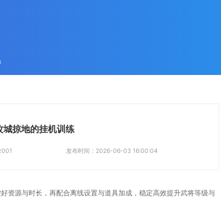
件
攻城掠地的挂机训练
z001
发布时间：
2026-06-03 16:00:04
控好资源与时长，再配合离线设置与道具加成，稳定高效提升武将等级与