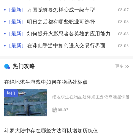
[最新]
万国觉醒要怎样变成一级车型
08-07
[最新]
明日之后都有哪些职业可选择
08-08
[最新]
如何提升火影忍者各英雄的应用能力
08-08
[最新]
在诛仙手游中如何进入交易行界面
08-03
热门攻略
更多
在绝地求生游戏中如何在物品处标点
绝地求生在物品处标点主要依靠准星快速标
08-03
斗罗大陆中存在哪些方法可以增加历练值