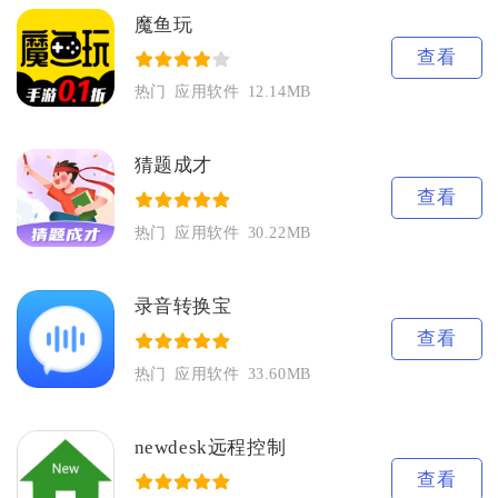
魔鱼玩
查看
热门
应用软件
12.14MB
猜题成才
查看
热门
应用软件
30.22MB
录音转换宝
查看
热门
应用软件
33.60MB
newdesk远程控制
查看