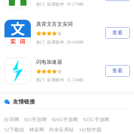
热门
应用软件
70.57MB
真背文言文实词
查看
热门
应用软件
29.60MB
闪电加速器
查看
热门
应用软件
11.74MB
友情链接
白羽网
921手游网
926G手游网
925G手游网
52下载站
林寂网
尚米应用站
142软件园