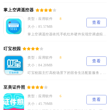
掌上空调遥控器
类型：应用软件
8
查看
大小：85.57MB
掌上空调遥控器依托手机红外硬件实现空调虚拟操控，解决日常实体...
叮宝校园
类型：应用软件
8
查看
大小：84.20MB
叮宝校园主打高校场景下的宿舍生活配套服务，软件全程免费下载注...
至美证件照
类型：应用软件
6
查看
大小：45.79MB