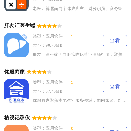
老板计算器面向个体户店主、财务职员、商务经营者打造专属数字化...
肝友汇医生端
类型：应用软件
9
查看
大小：90.70MB
肝友汇医生端面向肝病临床执业医师打造，聚焦肝病专科线上诊疗与...
优服商家
类型：应用软件
9
查看
大小：37.46MB
优服商家聚焦本地生活服务领域，面向家政、维修、便民服务、实体...
桔视记录仪
类型：应用软件
8