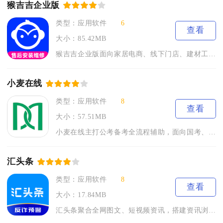
猴吉吉企业版
类型：应用软件
6
查看
大小：85.42MB
猴吉吉企业版面向家居电商、线下门店、建材工厂等经营主体打造全...
小麦在线
类型：应用软件
8
查看
大小：57.51MB
小麦在线主打公考备考全流程辅助，面向国考、省考备考人群搭建移...
汇头条
类型：应用软件
8
查看
大小：17.84MB
汇头条聚合全网图文、短视频资讯，搭建资讯浏览与任务福利两大核...