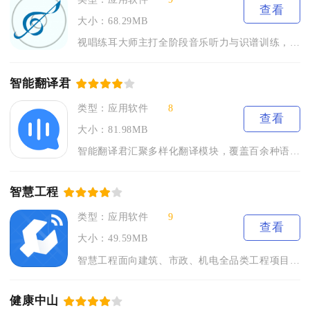
查看
大小：68.29MB
视唱练耳大师主打全阶段音乐听力与识谱训练，覆盖零基础音乐爱好...
智能翻译君
类型：应用软件
8
查看
大小：81.98MB
智能翻译君汇聚多样化翻译模块，覆盖百余种语言互译需求，集成文...
智慧工程
类型：应用软件
9
查看
大小：49.59MB
智慧工程面向建筑、市政、机电全品类工程项目从业者打造一体化移...
健康中山