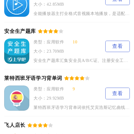
大小：42.85MB
全能播放器主打全格式音视频本地播放，是适配移动端的综合型影音...
安全生产题库
类型：应用软件
10
查看
大小：23.70MB
安全生产题库汇集安全员A/B/C证、注册安全工程师、特种作业...
莱特西班牙语学习背单词
类型：应用软件
9
查看
大小：29.92MB
莱特西班牙语学习背单词依托艾宾浩斯记忆曲线规划词汇学习节奏，...
飞人店长