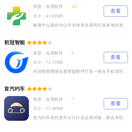
类型：应用软件
10
查看
大小：41.69MB
健康中山面向中山市全体常住居民打造本地化智慧医疗综合服务平台...
初冠智能
类型：应用软件
9
查看
大小：72.11MB
初冠智能围绕全屋智能硬件打造一体化手机管控工具，适配全系配套...
首汽约车
类型：应用软件
7
查看
大小：53.48MB
首汽约车依托多年出行行业运营经验，整合专职司机与合规车辆资源...