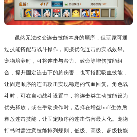
虽然无法改变连击技能本身的顺序，但玩家可通
过技能搭配与战斗操作，间接优化连击的实战效果。
宠物培养时，可将连击与蛮力、致命等增伤技能组
合，提升固定连击下的总伤害，也可搭配吸血技能，
让固定顺序的连击攻击实现稳定的气血回复。角色战
斗时，可在自动战斗设置中，将连击类主动技能设为
优先释放，或在手动操作时，选择在增益buff生效后
释放连击技能，让固定顺序的连击伤害最大化。宠物
打书时需注意技能排列规则，低级、高级、超级技能