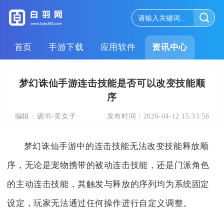
首页
手游下载
应用软件
资讯中心
梦幻诛仙手游连击技能是否可以改变技能顺
序
编辑：
砚书-美女子
发布时间：
2026-04-12 15:33:56
梦幻诛仙手游中的连击技能无法改变技能释放顺
序，无论是宠物携带的被动连击技能，还是门派角色
的主动连击技能，其触发与释放的序列均为系统固定
设定，玩家无法通过任何操作进行自定义调整。