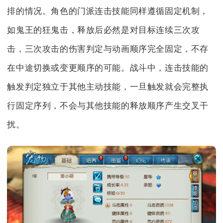
排的情况。角色的门派连击技能同样遵循固定机制，
如鬼王的狂鬼击，释放后必然是对目标连续三次攻
击，三次攻击的伤害判定与动画顺序完全固定，不存
在中途切换或变更顺序的可能。战斗中，连击技能的
触发判定独立于其他主动技能，一旦触发就会完整执
行固定序列，不会与其他技能的释放顺序产生交叉干
扰。