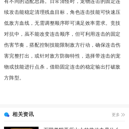
有不同的适配思路。日常清怪时，宠物连击的固定连
续攻击能稳定清理残血目标，角色连击技能可快速压
低敌方血线，无需调整顺序即可满足效率需求。竞技
对抗中，虽不能改变连击顺序，但可利用连击的固定
伤害节奏，搭配控制技能限制敌方行动，确保连击伤
害完整打出，或针对敌方防御特性，选择带连击的宠
物或技能进行点杀，借助固定连击的稳定输出打破敌
方阵型。
相关资讯
更多