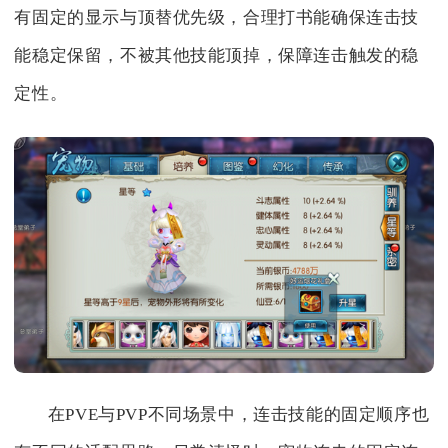
有固定的显示与顶替优先级，合理打书能确保连击技
能稳定保留，不被其他技能顶掉，保障连击触发的稳
定性。
在PVE与PVP不同场景中，连击技能的固定顺序也