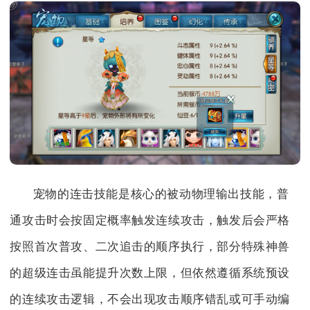
宠物的连击技能是核心的被动物理输出技能，普
通攻击时会按固定概率触发连续攻击，触发后会严格
按照首次普攻、二次追击的顺序执行，部分特殊神兽
的超级连击虽能提升次数上限，但依然遵循系统预设
的连续攻击逻辑，不会出现攻击顺序错乱或可手动编