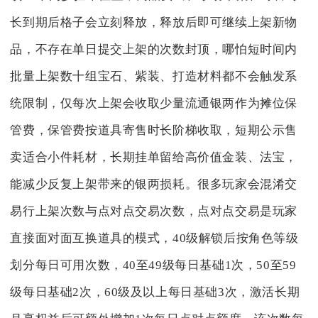
长到期后格子会立刻释放，释放后即可继续上架新物
品，不存在单日提交上架的次数封顶，哪怕短时间内
批量上架数十组宝石、紫装、打造材料都不会触发系
统限制，仅每次上架会收取少量流通银两作为摊位保
管费，保管费按道具寄售时长阶梯收取，短期公示售
卖适合小件耗材，长期挂单留给高价值金装、法宝，
能减少反复上架带来的银两损耗。很多玩家会混淆交
易行上架次数与点对点交易次数，点对点交易是玩家
直接面对面互换道具的模式，40级解锁后按角色等级
划分每日可用次数，40至49级每日基础1次，50至59
级每日基础2次，60级及以上每日基础3次，激活长期