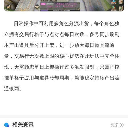
日常操作中可利用多角色分流出货，每个角色独
立拥有交易行格子与点对点每日次数，多号同步刷副
本产出道具后分开上架，进一步放大每日道具流通
量，交易行无次数上限的核心优势在此玩法中完全体
现，无需顾虑单日上架操作过多触发限制，只需把控
挂单格子占用与道具冷却周期，就能稳定持续产出流
通银两。
相关资讯
更多