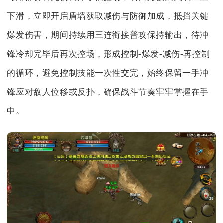
下滑，立即开启盾墙获取减伤与防御加成，抵挡关键
爆发伤害，期间持续用三连衔接普攻保持输出，待冲
锋冷却完毕后再次控场，形成控制-爆发-减伤-再控制
的循环，避免控制技能一次性交完，始终保留一手冲
锋应对敌人位移或反扑，确保战斗节奏牢牢掌握在手
中。