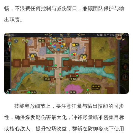
畅，不浪费任何控制与减伤窗口，兼顾团队保护与输
出职责。
技能释放细节上，要注意狂暴与输出技能的同步
性，确保爆发期伤害最大化，冲锋尽量瞄准密集目标
或核心敌人，提升控场收益，群斩在防御姿态下使用