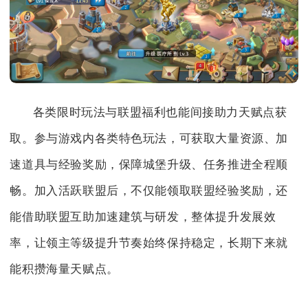
各类限时玩法与联盟福利也能间接助力天赋点获
取。参与游戏内各类特色玩法，可获取大量资源、加
速道具与经验奖励，保障城堡升级、任务推进全程顺
畅。加入活跃联盟后，不仅能领取联盟经验奖励，还
能借助联盟互助加速建筑与研发，整体提升发展效
率，让领主等级提升节奏始终保持稳定，长期下来就
能积攒海量天赋点。