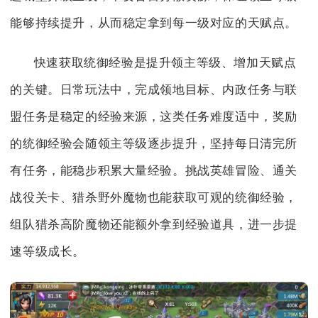
能够持续提升，从而稳定拿到每一级对应的天赋点。
快速获取统御经验是提升领主等级、增加天赋点
的关键。日常玩法中，完成领地目标、内政任务与联
盟任务是稳定的经验来源，这类任务难度适中，奖励
的统御经验会随领主等级逐步提升，坚持每日清完所
有任务，能稳步积累大量经验。挑战英雄冒险、通关
战役关卡、猎杀野外魔物也能获取可观的统御经验，
组队猎杀高阶魔物还能额外拿到经验道具，进一步提
速等级成长。