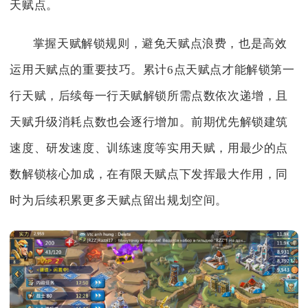
天赋点。
掌握天赋解锁规则，避免天赋点浪费，也是高效
运用天赋点的重要技巧。累计6点天赋点才能解锁第一
行天赋，后续每一行天赋解锁所需点数依次递增，且
天赋升级消耗点数也会逐行增加。前期优先解锁建筑
速度、研发速度、训练速度等实用天赋，用最少的点
数解锁核心加成，在有限天赋点下发挥最大作用，同
时为后续积累更多天赋点留出规划空间。