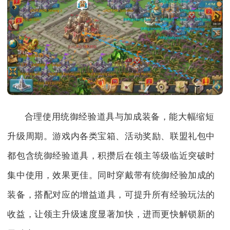
合理使用统御经验道具与加成装备，能大幅缩短
升级周期。游戏内各类宝箱、活动奖励、联盟礼包中
都包含统御经验道具，积攒后在领主等级临近突破时
集中使用，效果更佳。同时穿戴带有统御经验加成的
装备，搭配对应的增益道具，可提升所有经验玩法的
收益，让领主升级速度显著加快，进而更快解锁新的