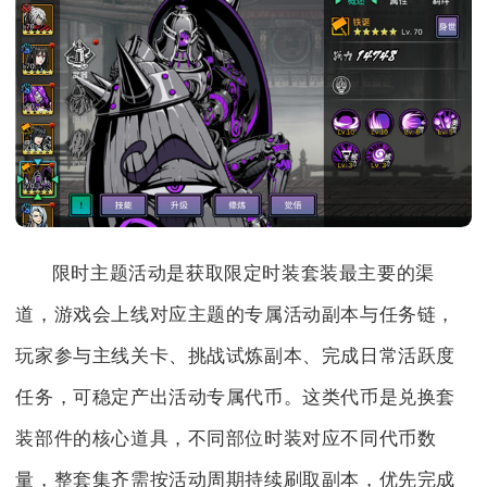
限时主题活动是获取限定时装套装最主要的渠
道，游戏会上线对应主题的专属活动副本与任务链，
玩家参与主线关卡、挑战试炼副本、完成日常活跃度
任务，可稳定产出活动专属代币。这类代币是兑换套
装部件的核心道具，不同部位时装对应不同代币数
量，整套集齐需按活动周期持续刷取副本，优先完成