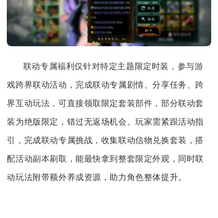
联动专属福利仅针对特定主题限定时装，参与游
戏跨界联动活动，完成联动专属剧情、分享任务、跨
界互动玩法，可直接领取限定套装部件，部分联动套
装为绝版限定，错过无返场机会。玩家需紧跟活动指
引，完成联动专属挑战，收集联动信物兑换套装，搭
配活动副本刷取，能最快拿到整套限定外观，同时联
动玩法附带额外养成资源，助力角色整体提升。