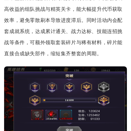
高收益的组队挑战与精英关卡，能大幅提升代币获取
效率，避免零散刷本导致进度滞后。同时活动内会配
套成就系统，达成累计通关、战力达标、技能连招挑
战等条件，可额外领取套装碎片与稀有材料，碎片能
直接合成缺失部件，缩短集齐整套的周期。