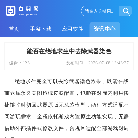
首页
手游下载
应用软件
资讯中心
能否在绝地求生中去除武器染色
编辑：
123
发布时间：
2026-07-08 13:43:27
绝地求生完全可以去除武器染色效果，既能在战
前仓库永久关闭枪械皮肤配置，也能在对局内利用快
捷键临时切回武器原版无涂装模型，两种方式适配不
同游玩需求，全程依托游戏内置原生功能实现，无需
借助外部插件或修改文件，合规且适配全部游戏对局