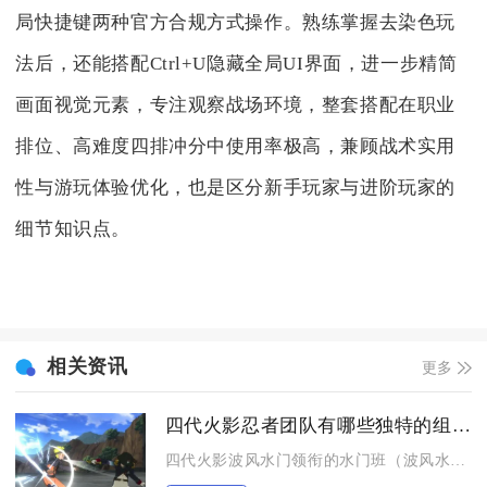
局快捷键两种官方合规方式操作。熟练掌握去染色玩
法后，还能搭配Ctrl+U隐藏全局UI界面，进一步精简
画面视觉元素，专注观察战场环境，整套搭配在职业
排位、高难度四排冲分中使用率极高，兼顾战术实用
性与游玩体验优化，也是区分新手玩家与进阶玩家的
细节知识点。
相关资讯
更多
四代火影忍者团队有哪些独特的组合技能
四代火影波风水门领衔的水门班（波风水门、少年卡卡西、少年带土...