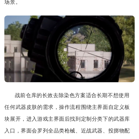
场景。
战前仓库的长效去除染色方案适合长期不想使用
任何武器皮肤的需求，操作流程围绕主界面自定义板
块展开，进入游戏主界面后找到定制分类下的武器库
入口，界面会罗列全品类枪械、近战武器、投掷物配