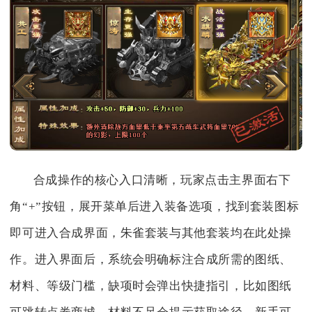
合成操作的核心入口清晰，玩家点击主界面右下
角“+”按钮，展开菜单后进入装备选项，找到套装图标
即可进入合成界面，朱雀套装与其他套装均在此处操
作。进入界面后，系统会明确标注合成所需的图纸、
材料、等级门槛，缺项时会弹出快捷指引，比如图纸