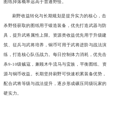
图纸掉落概率远高于普通野怪。
刷野收益转化与长期规划是提升实力的核心，击
杀野怪获取的图纸用于锻造装备，优先打造武器与防
具，提升武将属性上限。资源类收益优先用于升级建
筑、征兵与武将培养，铜币可用于武将进阶与战法演
练，打造核心队伍战力。每日控制体力消耗，优先击
杀9-10级贼寇，兼顾木牛流马与蛮族，平衡图纸、资
源与铜币收益。长期坚持刷野可快速积累装备优势，
配合武将等级与战法提升，逐步形成碾压同级玩家的
硬实力。