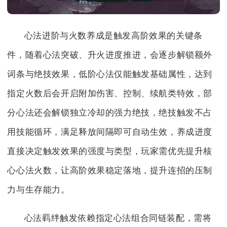
心法进阶与火数养成是触发高阶效果的关键条
件，随着心法突破、升火进度推进，会逐步解锁额外
词条与绝技效果，低阶心法仅能触发基础属性，达到
指定火数后会开启附加伤害、控制、续航类特效，部
分心法还会解锁独立冷却的强力绝技，绝技触发不占
用技能循环，满足释放间隔即可自动生效，养成进度
直接决定触发效果的强度与类型，玩家需优先提升核
心心法火数，让高阶效果稳定落地，提升连招的压制
力与生存能力。
心法羁绊触发依赖指定心法组合同链装配，需将