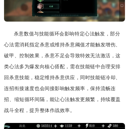
杀意数值与技能循环会影响特定心法触发，部分
心法需消耗指定杀意或维持杀意阈值才能触发增伤、
破甲、控制效果，杀意不足会导致特效无法激活，这
类心法多为爆发向核心搭配，需在技能链中合理安排
回杀意技能，稳定维持杀意供应，同时技能链冷却、
连招衔接速度也会间接影响触发频率，保持流畅连
招、缩短循环间隔，能让心法触发更频繁，持续覆盖
战斗全程，提升整体作战效率。