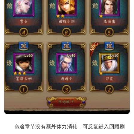
命途章节没有额外体力消耗，可反复进入回顾剧