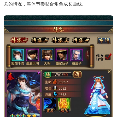
关的情况，整体节奏贴合角色成长曲线。