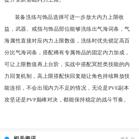
装备洗练与饰品选择可进一步放大内力上限收
益，武器、戒指与饰品部位能够洗练出气海词条，气
海属性直接对应内力上限数值，洗练时优先锁定高百
分比气海词条，搭配稀有专属饰品的固定内力加成，
可让上限数值再上台阶，实战中搭配冥想类技能的内
力回复机制，高上限搭配快回复能让角色持续释放技
能连招，不会出现内力不足的情况，无论是PVE副本
攻坚还是PVP巅峰对决，都能保持稳定的战斗节奏。
相关资讯
更多