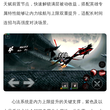
天赋前置节点，快速解锁满层被动收益，搭配英雄专
属特性能够让内力续航与上限双重提升，适配长时间
连招与高强度对决场景。
心法系统是内力上限提升的关键支撑，紫色及以