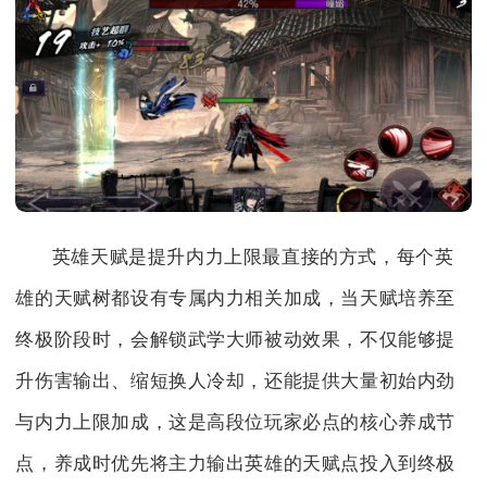
英雄天赋是提升内力上限最直接的方式，每个英
雄的天赋树都设有专属内力相关加成，当天赋培养至
终极阶段时，会解锁武学大师被动效果，不仅能够提
升伤害输出、缩短换人冷却，还能提供大量初始内劲
与内力上限加成，这是高段位玩家必点的核心养成节
点，养成时优先将主力输出英雄的天赋点投入到终极