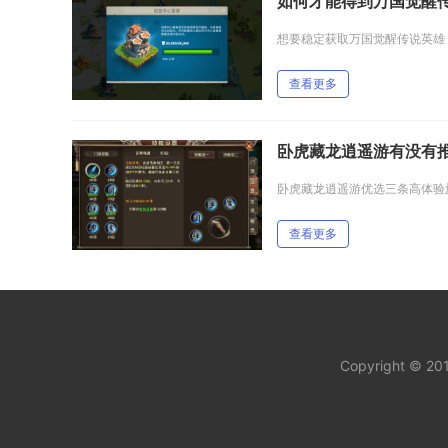
如何才能得到万国觉醒
查看更多
卧虎藏龙逍遥游有没有
查看更多
Copyright © 2