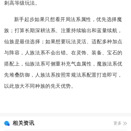
刺高等级玩法。
新手起步如果只想看开局法系属性，优先选择魔
族；打算长期深耕法系、注重持续输出和蓝量续航，
仙族是最佳选择；如果想要玩法灵活、适配多种加点
与阵容，人族法系不会出错。在灵饰、装备、宝石的
搭配上，仙族法系可侧重补充气血属性，魔族法系优
先堆叠防御，人族法系按照常规法系配置打造即可，
以此放大不同种族的先天优势。
相关资讯
更多