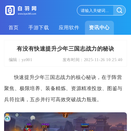
首页
手游下载
应用软件
资讯中心
有没有快速提升少年三国志战力的秘诀
编辑：
yz001
发布时间：
2025-11-26 10:25:40
快速提升少年三国志战力的核心秘诀，在于阵营
聚焦、极限培养、装备精炼、资源精准投放、图鉴与
兵符拉满，五步并行可高效突破战力瓶颈。