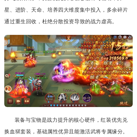
星、进阶、天命、培养四大维度集中投入，多余碎片
通过重生回收，杜绝分散投资导致的战力虚高。
装备与宝物是战力提升的核心硬件，红装优先兑
换血狱套装，基础属性优异且能激活武将专属缘分。