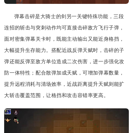
弹幕击碎是大骑士的剑另一关键特殊功能，三段
连招的斩击与突刺动作均可直接击碎敌方飞行子弹，
面对密集弹幕关卡时，既能主动输出又能近身格挡，
大幅提升生存能力。搭配近战反弹天赋时，击碎的子
弹还能反弹至敌方单位造成二次伤害，进一步强化攻
防一体特性；配合散弹加成天赋，可增加弹幕数量，
提升远程消耗与清场效率，近战距离提升天赋则能扩
大斩击覆盖范围，让格挡和攻击容错率更高。