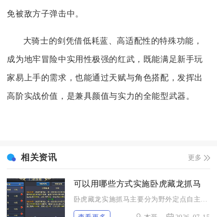
免被敌方子弹击中。
大骑士的剑凭借低耗蓝、高适配性的特殊功能，
成为地牢冒险中实用性极强的红武，既能满足新手玩
家易上手的需求，也能通过天赋与角色搭配，发挥出
高阶实战价值，是兼具颜值与实力的全能型武器。
相关资讯
更多
可以用哪些方式实施卧虎藏龙抓马
卧虎藏龙实施抓马主要分为野外定点自主捕捉、组队协作围捕、交易...