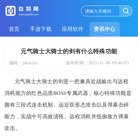
首页
手游下载
应用软件
资讯中心
元气骑士大骑士的剑有什么特殊功能
编辑：
phoenix
发布时间：
2025-11-06 09:40:03
元气骑士大骑士的剑是一把兼具近战输出与远程
消耗能力的红色品质BOSS专属武器，核心特殊功能是
拥有三段式连击机制、远近双形态攻击以及弹幕击碎
能力，实战中可高效清怪、远程消耗并抵御敌方弹幕
攻击。