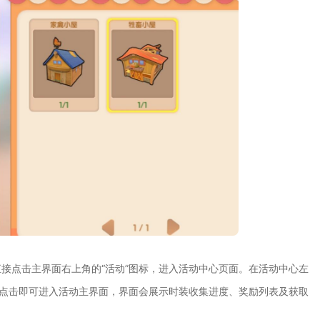
接点击主界面右上角的“活动”图标，进入活动中心页面。在活动中心左
，点击即可进入活动主界面，界面会展示时装收集进度、奖励列表及获取