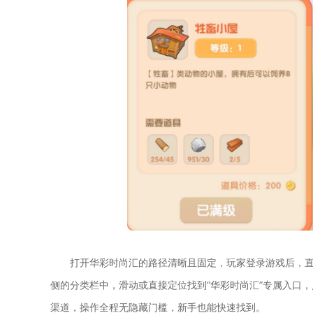
打开华彩时尚汇的路径清晰且固定，玩家登录游戏后，直
侧的分类栏中，滑动或直接定位找到“华彩时尚汇”专属入口
渠道，操作全程无隐藏门槛，新手也能快速找到。