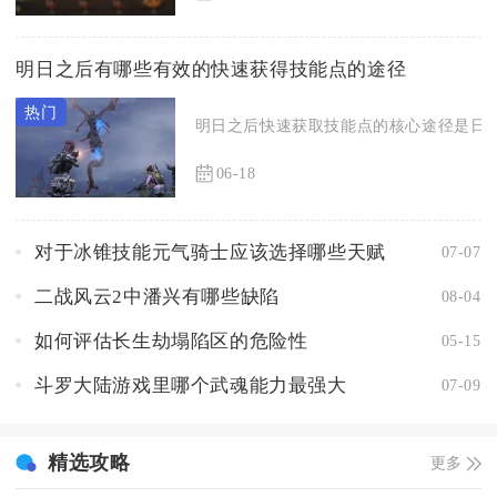
明日之后有哪些有效的快速获得技能点的途径
明日之后快速获取技能点的核心途径是日常
06-18
对于冰锥技能元气骑士应该选择哪些天赋
07-07
二战风云2中潘兴有哪些缺陷
08-04
如何评估长生劫塌陷区的危险性
05-15
斗罗大陆游戏里哪个武魂能力最强大
07-09
精选攻略
更多