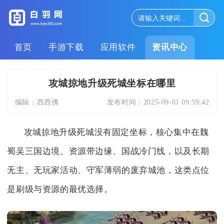
首页
手游下载
应用软件
资讯中心
攻城掠地升级死城坐标在哪里
编辑：
西西佛
发布时间：
2025-09-01 09:59:42
攻城掠地升级死城没有固定坐标，核心集中在魏
蜀吴三国边境、资源带边缘、国战冷门线，以及长期
无主、无玩家活动、守军薄弱的废弃城池，这类点位
是刷级与资源的最优选择。