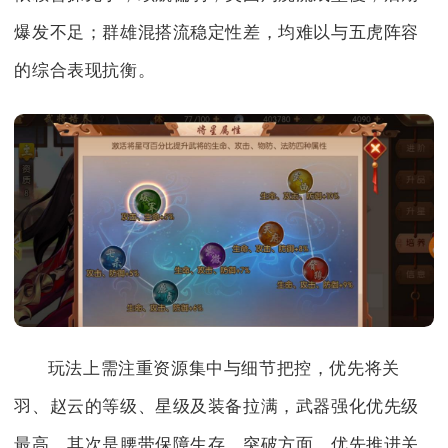
爆发不足；群雄混搭流稳定性差，均难以与五虎阵容
的综合表现抗衡。
玩法上需注重资源集中与细节把控，优先将关
羽、赵云的等级、星级及装备拉满，武器强化优先级
最高，其次是腰带保障生存。突破方面，优先推进关