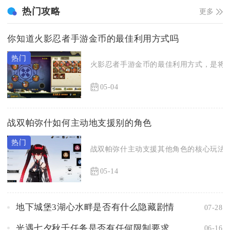
热门攻略
更多
你知道火影忍者手游金币的最佳利用方式吗
火影忍者手游金币的最佳利用方式，是将绝
05-04
战双帕弥什如何主动地支援别的角色
战双帕弥什主动支援其他角色的核心玩法，是
05-14
地下城堡3湖心水畔是否有什么隐藏剧情
07-28
光遇七夕秋千任务是否有任何限制要求
06-16