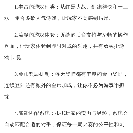
1.丰富的游戏种类：从红黑大战、到跑得快和十三
水，集合多款人气游戏，让玩家不会感到枯燥。
2.流畅的游戏体验：无缝的后台支持与流畅的操作
界面，让玩家体验到即时对战的乐趣，并有效减少游
戏卡顿。
3.金币奖励机制：每天登陆都有丰厚的金币奖励，
连续登陆还有额外的金币加成，让你不必为游戏币担
忧。
4.智能匹配系统：根据玩家的实力与经验，系统会
自动匹配合适的对手，保证每一局比赛的公平性和刺