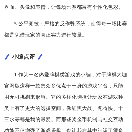
界面、头像和表情，让每场比赛都富有个性化色彩。
5.公平竞技：严格的反作弊系统，使得每一场比赛
都是凭借玩家的真正实力进行较量。
小编点评
1.作为一名热爱牌棋类游戏的小编，对于牌棋大咖
官网版这样一款集众多优点于一身的游戏平台，只能
用无可挑剔来形容。它的多样化选择让玩家在游戏种
类上有了更大的选择空间，像红黑大战、跑得快、十
三水等都是我的最爱。而那些奖金币机制与社交互动
功能不仅增强了游戏乐趣，也让我在其中结识了很多