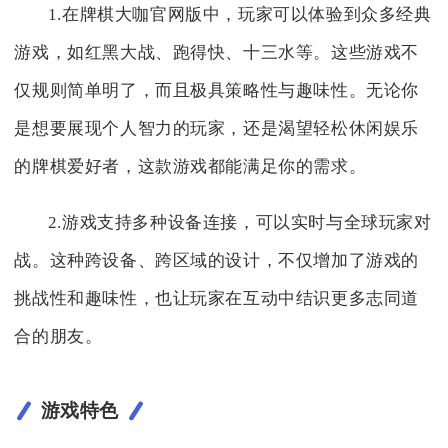
1.在牌棋大咖官网版中，玩家可以体验到众多经典
游戏，如红黑大战、跑得快、十三水等。这些游戏不
仅规则简单明了，而且极具策略性与趣味性。无论你
是想要展现个人智力的玩家，还是渴望轻松休闲娱乐
的牌棋爱好者，这款游戏都能满足你的需求。
2.游戏支持多种设备连接，可以实时与全球玩家对
战。这种跨设备、跨区域的设计，不仅增加了游戏的
挑战性和趣味性，也让玩家在互动中结识更多志同道
合的朋友。
游戏特色