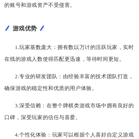
的账号和游戏资产不受侵害。
游戏优势
1.玩家基数庞大：拥有数以万计的活跃玩家，实时
在线的游戏人数使得匹配更迅速，等待时间更短。
2.专业的研发团队：由经验丰富的技术团队打造，
确保游戏的稳定性和优质的用户体验。
3.深受信赖：在整个牌棋类游戏市场中拥有良好的
口碑，深受玩家的信任与喜爱。
4.个性化体验：玩家可以根据个人喜好自定义游戏