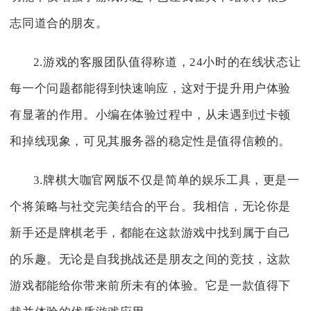
志同道合的朋友。
2.游戏的客服团队值得称道，24小时的在线状态让
每一个问题都能得到快速响应，这对于提升用户体验
有显著的作用。小编在体验过程中，从未遇到过卡顿
和掉线现象，可见其服务器的稳定性是值得信赖的。
3.牌棋大咖官网版不仅是简单的娱乐工具，更是一
个将策略与社交完美结合的平台。我相信，无论你是
新手还是牌棋老手，都能在这款游戏中找到属于自己
的乐趣。无论是自我挑战还是朋友之间的竞技，这款
游戏都能给你带来前所未有的体验。它是一款值得下