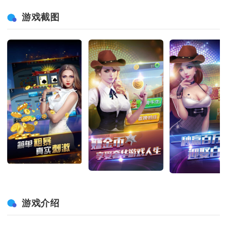
游戏截图
游戏介绍