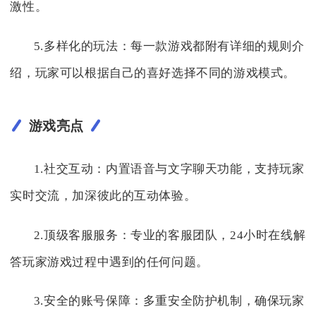
激性。
5.多样化的玩法：每一款游戏都附有详细的规则介
绍，玩家可以根据自己的喜好选择不同的游戏模式。
游戏亮点
1.社交互动：内置语音与文字聊天功能，支持玩家
实时交流，加深彼此的互动体验。
2.顶级客服服务：专业的客服团队，24小时在线解
答玩家游戏过程中遇到的任何问题。
3.安全的账号保障：多重安全防护机制，确保玩家